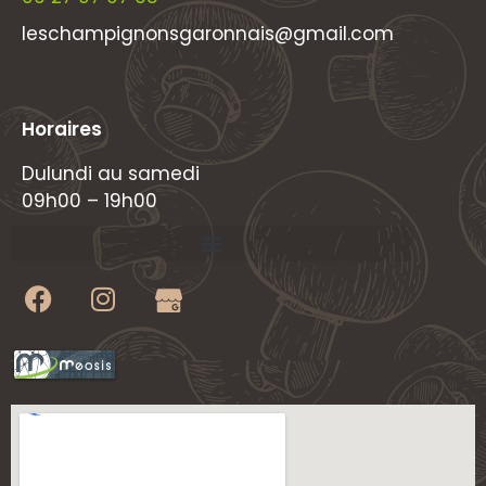
leschampignonsgaronnais@gmail.com
Horaires
Dulundi au samedi
09h00 – 19h00