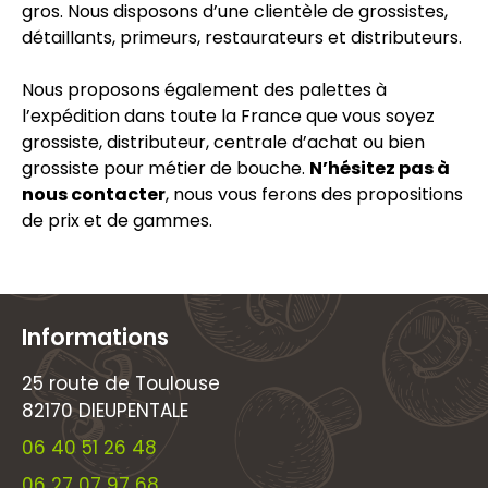
gros.
Nous disposons d’une clientèle de grossistes,
détaillants, primeurs, restaurateurs et distributeurs.
Nous proposons également des palettes à
l’expédition dans toute la France que vous soyez
grossiste, distributeur, centrale d’achat ou bien
grossiste pour métier de bouche.
N’hésitez pas à
nous contacter
, nous vous ferons des propositions
de prix et de gammes.
Informations
25 route de Toulouse
82170 DIEUPENTALE
06 40 51 26 48
06 27 07 97 68